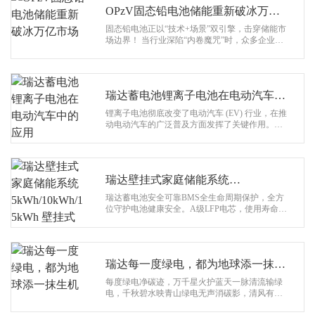
OPzV固态铅电池储能重新破冰万亿
市场
固态铅电池正以“技术+场景”双引擎，击穿储能市
场边界！ 当行业深陷“内卷魔咒”时，众多企业陷
入了踌躇不前的现状。德国阳光电池中国区总经
理马克·韦伯曾指出：“真正的···
瑞达蓄电池锂离子电池在电动汽车中
的应用
锂离子电池彻底改变了电动汽车 (EV) 行业，在推
动电动汽车的广泛普及方面发挥了关键作用。驱
动系统供电在电动汽车中，锂离子电池是驱动车
辆的电动机的主要能源。锂离子电池···
瑞达壁挂式家庭储能系统
5kWh/10kWh/15kWh 壁挂式 RESS
瑞达蓄电池安全可靠BMS全生命周期保护，全方
位守护电池健康安全。A级LFP电芯，使用寿命>6
000次循环。操作灵活简便安装简单，节省宝贵空
间。与主流品牌逆变器完全兼容，便···
瑞达每一度绿电，都为地球添一抹生
机
每度绿电净碳迹，万千星火护蓝天一脉清流输绿
电，千秋碧水映青山绿电无声消碳影，清风有意
护云程