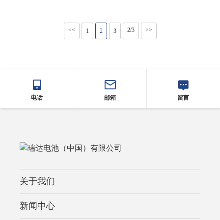
<<
2/3
>>
1
2
3
电话
邮箱
留言
关于我们
新闻中心